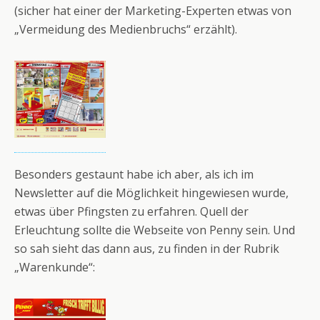
(sicher hat einer der Marketing-Experten etwas von
„Vermeidung des Medienbruchs“ erzählt).
Besonders gestaunt habe ich aber, als ich im
Newsletter auf die Möglichkeit hingewiesen wurde,
etwas über Pfingsten zu erfahren. Quell der
Erleuchtung sollte die Webseite von Penny sein. Und
so sah sieht das dann aus, zu finden in der Rubrik
„Warenkunde“: