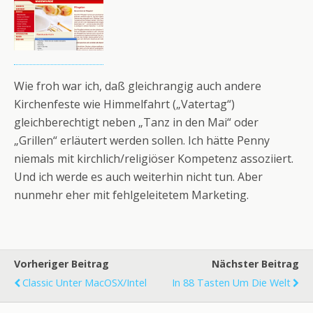
Wie froh war ich, daß gleichrangig auch andere
Kirchenfeste wie Himmelfahrt („Vatertag“)
gleichberechtigt neben „Tanz in den Mai“ oder
„Grillen“ erläutert werden sollen. Ich hätte Penny
niemals mit kirchlich/religiöser Kompetenz assoziiert.
Und ich werde es auch weiterhin nicht tun. Aber
nunmehr eher mit fehlgeleitetem Marketing.
Vorheriger Beitrag
Nächster Beitrag
Classic Unter MacOSX/Intel
In 88 Tasten Um Die Welt