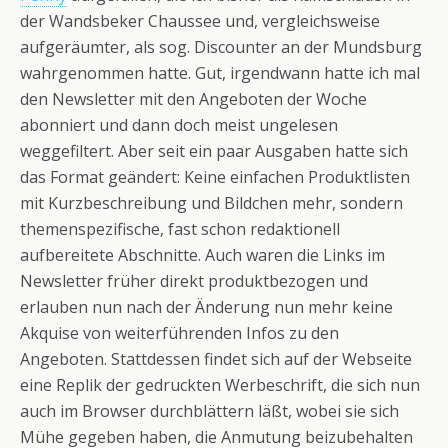
der Wandsbeker Chaussee und, vergleichsweise
aufgeräumter, als sog. Discounter an der Mundsburg
wahrgenommen hatte. Gut, irgendwann hatte ich mal
den Newsletter mit den Angeboten der Woche
abonniert und dann doch meist ungelesen
weggefiltert. Aber seit ein paar Ausgaben hatte sich
das Format geändert: Keine einfachen Produktlisten
mit Kurzbeschreibung und Bildchen mehr, sondern
themenspezifische, fast schon redaktionell
aufbereitete Abschnitte. Auch waren die Links im
Newsletter früher direkt produktbezogen und
erlauben nun nach der Änderung nun mehr keine
Akquise von weiterführenden Infos zu den
Angeboten. Stattdessen findet sich auf der Webseite
eine Replik der gedruckten Werbeschrift, die sich nun
auch im Browser durchblättern läßt, wobei sie sich
Mühe gegeben haben, die Anmutung beizubehalten