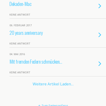
Dekaden-Mac
KEINE ANTWORT
06. FEBRUAR 2017
20 years anniversary
KEINE ANTWORT
04. MAI 2016
Mit fremden Federn schmücken…
KEINE ANTWORT
Weitere Artikel Laden…
Zum Seitenanfang